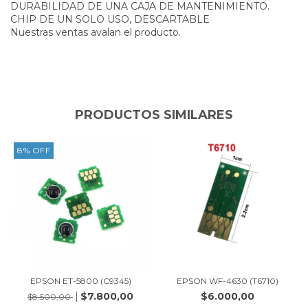
DURABILIDAD DE UNA CAJA DE MANTENIMIENTO.
CHIP DE UN SOLO USO, DESCARTABLE
Nuestras ventas avalan el producto.
PRODUCTOS SIMILARES
8
%
OFF
EPSON ET-5800 (C9345)
EPSON WF-4630 (T6710)
$7.800,00
$6.000,00
$8.500,00