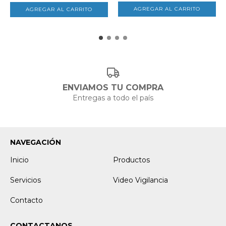
ENVIAMOS TU COMPRA
Entregas a todo el país
NAVEGACIÓN
Inicio
Productos
Servicios
Video Vigilancia
Contacto
CONTACTANOS