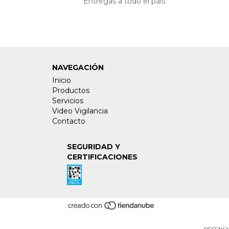
Entregas a todo el país
NAVEGACIÓN
Inicio
Productos
Servicios
Video Vigilancia
Contacto
SEGURIDAD Y
CERTIFICACIONES