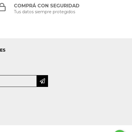
COMPRÁ CON SEGURIDAD
Tus datos siempre protegidos
LES