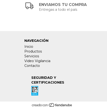
ENVIAMOS TU COMPRA
Entregas a todo el país
NAVEGACIÓN
Inicio
Productos
Servicios
Video Vigilancia
Contacto
SEGURIDAD Y
CERTIFICACIONES