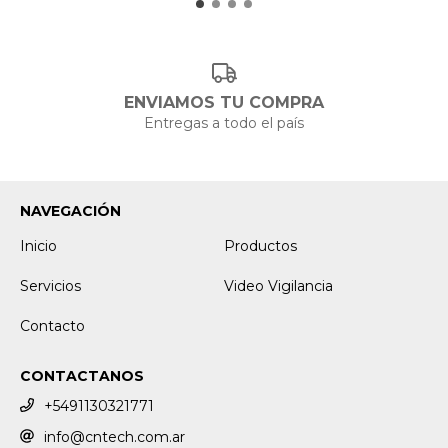
ENVIAMOS TU COMPRA
Entregas a todo el país
NAVEGACIÓN
Inicio
Productos
Servicios
Video Vigilancia
Contacto
CONTACTANOS
+5491130321771
info@cntech.com.ar